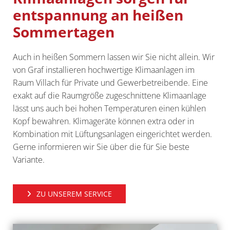
entspannung an heißen
Sommertagen
Auch in heißen Sommern lassen wir Sie nicht allein. Wir
von Graf installieren hochwertige Klimaanlagen im
Raum Villach für Private und Gewerbetreibende. Eine
exakt auf die Raumgröße zugeschnittene Klimaanlage
lässt uns auch bei hohen Temperaturen einen kühlen
Kopf bewahren. Klimageräte können extra oder in
Kombination mit Lüftungsanlagen eingerichtet werden.
Gerne informieren wir Sie über die für Sie beste
Variante.
ZU UNSEREM SERVICE