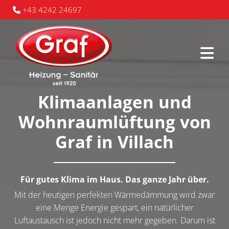
+43 4242 24697

Klimaanlagen und
Wohnraumlüftung von
Graf in Villach
Für gutes Klima im Haus. Das ganze Jahr über.
Mit der heutigen perfekten Wärmedämmung wird zwar
eine Menge Energie gespart, ein natürlicher
Luftaustausch ist jedoch nicht mehr gegeben. Darum ist