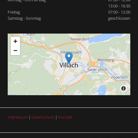
13:00 - 16:30
Freitag
07:00 - 12:00
Samstag - Sonntag
geschlossen
Impressum
|
Datenschutz
|
Kontakt