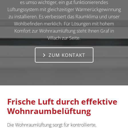
es umso wichtiger, ein gut funktionierendes
Lüftungssystem mit gleichzeitiger Wärmerückgewinnung
zu installieren. Es verbessert das Raumklima und unser
Wohlbefinden merklich. Für Lösungen mit hohem
Komfort zur Wohnraumlüftung steht Ihnen Graf in
Villach zur Seite.
ZUM KONTAKT
Frische Luft durch effektive
Wohnraumbelüftung
Die Wohnraumlüftung sorgt für kontrollierte,