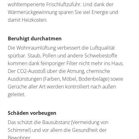
wohltemperierte Frischluftzufuhr. Und dank der
Wärmerückgewinnung sparen Sie viel Energie und
damit Heizkosten.
Beruhigt durchatmen
Die Wohnraumlüftung verbessert die Luftqualität
spürbar. Staub, Pollen und andere Schwebestoffe
kommen dank feinporiger Filter nicht mehr ins Haus.
Der CO2-Ausstoß über die Atmung, chemische
Ausdünstungen (Farben, Möbel, Bodenbeläge) sowie
Gerüche aller Art werden kontrolliert nach außen
geleitet.
Schäden vorbeugen
Das schützt die Bausubstanz (Vermeidung von
Schimmel) und vor allem die Gesundheit der
Bewohner.