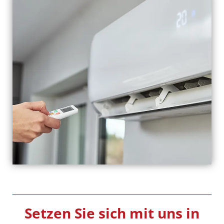
Setzen Sie sich mit uns in