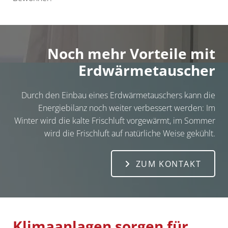
Noch mehr Vorteile mit
Erdwärmetauscher
Durch den Einbau eines Erdwärmetauschers kann die
Energiebilanz noch weiter verbessert werden: Im
Winter wird die kalte Frischluft vorgewärmt, im Sommer
wird die Frischluft auf natürliche Weise gekühlt.
ZUM KONTAKT
Klimaanlagen sorgen für