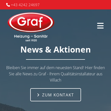
+43 4242 24697

News & Aktionen
Bleiben Sie immer auf dem neuesten Stand! Hier finden
Sie alle News zu Graf - Ihrem Qualitätsinstallateur aus
Villach
ZUM KONTAKT