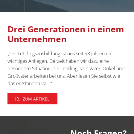
Drei Generationen in einem
Unternehmen
„Die Lehrlingsausbildung ist uns seit 98 Jahren ein
wichtiges Anliegen. Derzeit haben wir dazu eine
besondere Situation, ein Lehrling, sein Vater, Onkel und
Großvater arbeiten bei uns. Aber lesen Sie selbst wie
das entstanden ist …“
ZUM ARTIKEL
Noch Fragen?