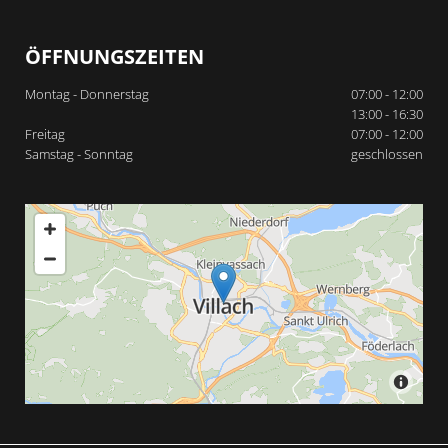
ÖFFNUNGSZEITEN
Montag - Donnerstag
07:00 - 12:00
13:00 - 16:30
Freitag
07:00 - 12:00
Samstag - Sonntag
geschlossen